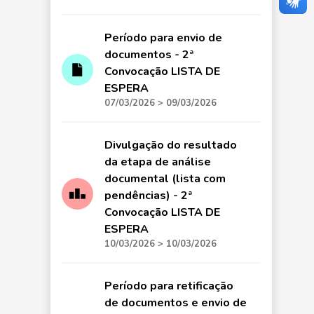
Período para envio de
documentos - 2ª
Convocação LISTA DE
ESPERA
07/03/2026 > 09/03/2026
Divulgação do resultado
da etapa de análise
documental (lista com
pendências) - 2ª
Convocação LISTA DE
ESPERA
10/03/2026 > 10/03/2026
Período para retificação
de documentos e envio de