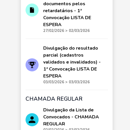
documentos pelos
retardatários - 1ª
Convocação LISTA DE
ESPERA
27/02/2026 > 02/03/2026
Divulgação do resultado
parcial (cadastros
validados e invalidados) -
1ª Convocação LISTA DE
ESPERA
03/03/2026 > 03/03/2026
CHAMADA REGULAR
Divulgação da Lista de
Convocados - CHAMADA
REGULAR
02/02/2026 > 02/02/2026