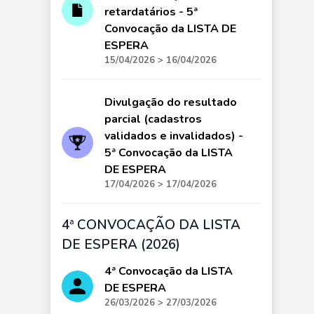
retardatários - 5ª
Convocação da LISTA DE
ESPERA
15/04/2026 > 16/04/2026
Divulgação do resultado
parcial (cadastros
validados e invalidados) -
5ª Convocação da LISTA
DE ESPERA
17/04/2026 > 17/04/2026
4ª CONVOCAÇÃO DA LISTA
DE ESPERA (2026)
4ª Convocação da LISTA
DE ESPERA
26/03/2026 > 27/03/2026