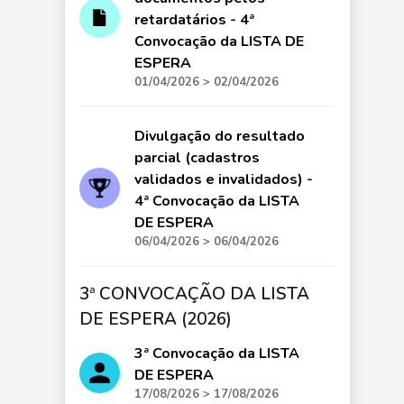
retardatários - 4ª
Convocação da LISTA DE
ESPERA
01/04/2026 > 02/04/2026
Divulgação do resultado
parcial (cadastros
validados e invalidados) -
4ª Convocação da LISTA
DE ESPERA
06/04/2026 > 06/04/2026
3ª CONVOCAÇÃO DA LISTA
DE ESPERA (2026)
3ª Convocação da LISTA
DE ESPERA
17/08/2026 > 17/08/2026