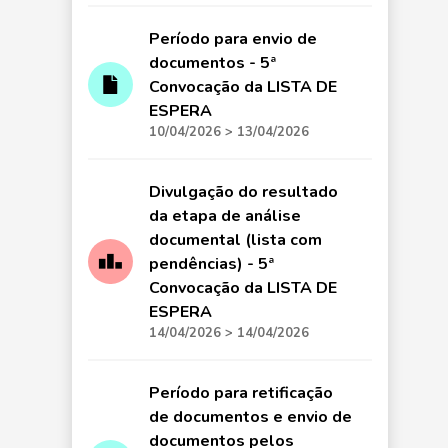
Período para envio de
documentos - 5ª
Convocação da LISTA DE
ESPERA
10/04/2026 > 13/04/2026
Divulgação do resultado
da etapa de análise
documental (lista com
pendências) - 5ª
Convocação da LISTA DE
ESPERA
14/04/2026 > 14/04/2026
Período para retificação
de documentos e envio de
documentos pelos