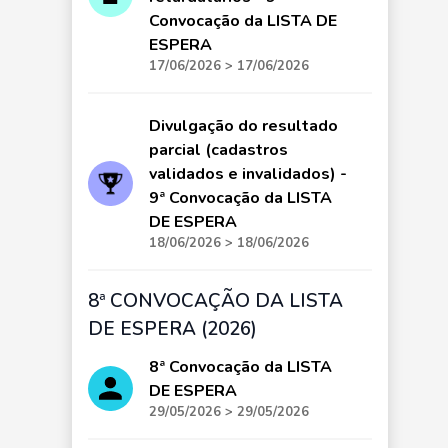
Convocação da LISTA DE
ESPERA
17/06/2026 > 17/06/2026
Divulgação do resultado
parcial (cadastros
validados e invalidados) -
9ª Convocação da LISTA
DE ESPERA
18/06/2026 > 18/06/2026
8ª CONVOCAÇÃO DA LISTA
DE ESPERA (2026)
8ª Convocação da LISTA
DE ESPERA
29/05/2026 > 29/05/2026