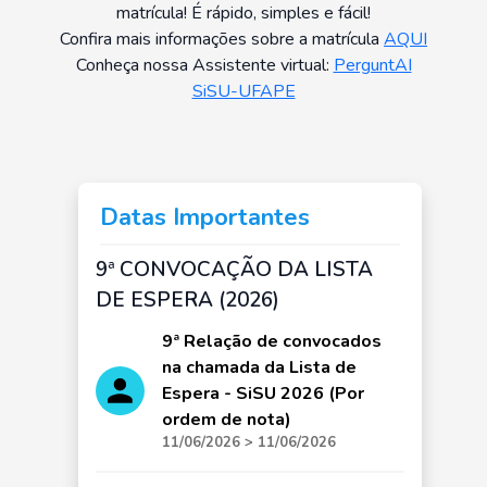
matrícula! É rápido, simples e fácil!
Confira mais informações sobre a matrícula
AQUI
Conheça nossa Assistente virtual:
PerguntAI
SiSU-UFAPE
Datas Importantes
9ª CONVOCAÇÃO DA LISTA
DE ESPERA (2026)
9ª Relação de convocados
na chamada da Lista de
Espera - SiSU 2026 (Por
ordem de nota)
11/06/2026 > 11/06/2026