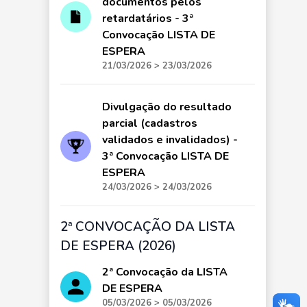
documentos pelos
retardatários - 3ª
Convocação LISTA DE
ESPERA
21/03/2026 > 23/03/2026
Divulgação do resultado
parcial (cadastros
validados e invalidados) -
3ª Convocação LISTA DE
ESPERA
24/03/2026 > 24/03/2026
2ª CONVOCAÇÃO DA LISTA
DE ESPERA (2026)
2ª Convocação da LISTA
DE ESPERA
05/03/2026 > 05/03/2026