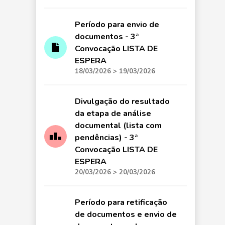
Período para envio de
documentos - 3ª
Convocação LISTA DE
ESPERA
18/03/2026 > 19/03/2026
Divulgação do resultado
da etapa de análise
documental (lista com
pendências) - 3ª
Convocação LISTA DE
ESPERA
20/03/2026 > 20/03/2026
Período para retificação
de documentos e envio de