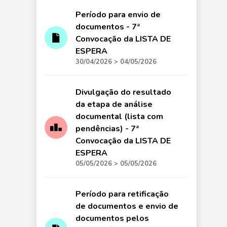
Período para envio de
documentos - 7ª
Convocação da LISTA DE
ESPERA
30/04/2026 > 04/05/2026
Divulgação do resultado
da etapa de análise
documental (lista com
pendências) - 7ª
Convocação da LISTA DE
ESPERA
05/05/2026 > 05/05/2026
Período para retificação
de documentos e envio de
documentos pelos