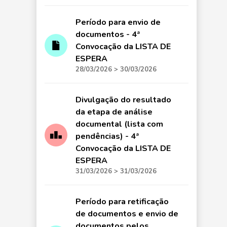
Período para envio de
documentos - 4ª
Convocação da LISTA DE
ESPERA
28/03/2026 > 30/03/2026
Divulgação do resultado
da etapa de análise
documental (lista com
pendências) - 4ª
Convocação da LISTA DE
ESPERA
31/03/2026 > 31/03/2026
Período para retificação
de documentos e envio de
documentos pelos