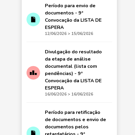
Período para envio de
documentos - 9ª
Convocação da LISTA DE
ESPERA
12/06/2026 > 15/06/2026
Divulgação do resultado
da etapa de análise
documental (lista com
pendências) - 9ª
Convocação da LISTA DE
ESPERA
16/06/2026 > 16/06/2026
Período para retificação
de documentos e envio de
documentos pelos
retardatários - 9ª