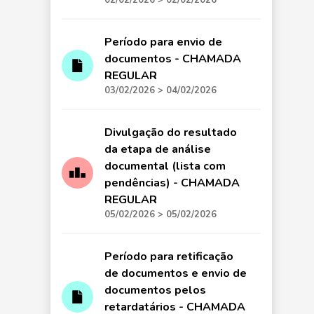
Período para envio de
documentos - CHAMADA
REGULAR
03/02/2026 > 04/02/2026
Divulgação do resultado
da etapa de análise
documental (lista com
pendências) - CHAMADA
REGULAR
05/02/2026 > 05/02/2026
Período para retificação
de documentos e envio de
documentos pelos
retardatários - CHAMADA