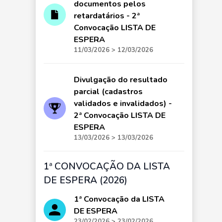
documentos pelos
retardatários - 2ª
Convocação LISTA DE
ESPERA
11/03/2026 > 12/03/2026
Divulgação do resultado
parcial (cadastros
validados e invalidados) -
2ª Convocação LISTA DE
ESPERA
13/03/2026 > 13/03/2026
1ª CONVOCAÇÃO DA LISTA
DE ESPERA (2026)
1ª Convocação da LISTA
DE ESPERA
23/02/2026 > 23/02/2026