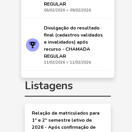
REGULAR
06/02/2026 > 09/02/2026
Divulgação do resultado
final (cadastros validados
e invalidados) após
recurso - CHAMADA
REGULAR
11/02/2026 > 11/02/2026
Listagens
Relação de matriculados para
1º e 2º semestre letivo de
2026 - Após confirmação de